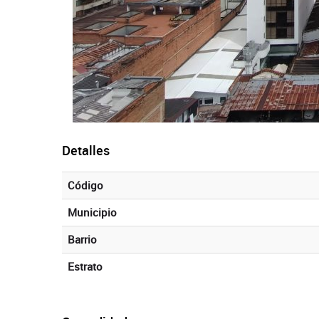
Detalles
Código
Municipio
Barrio
Estrato