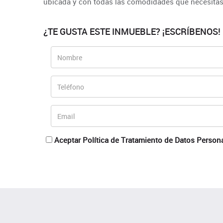
ubicada y con todas las comodidades que necesitas
¿TE GUSTA ESTE INMUEBLE? ¡ESCRÍBENOS!
Aceptar Política de Tratamiento de Datos Person