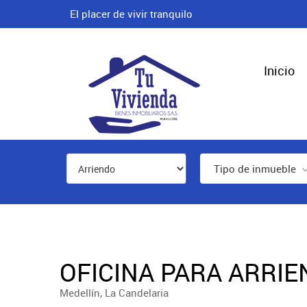
El placer de vivir tranquilo
Inicio
Tipo de inmueble
OFICINA PARA ARRIE
Medellín, La Candelaria