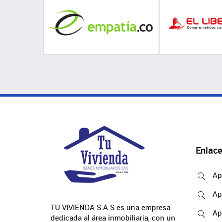
Enlace
Ap
Ap
TU VIVIENDA S.A.S es una empresa
Ap
dedicada al área inmobiliaria, con un