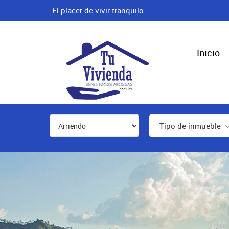
El placer de vivir tranquilo
Inicio
Tipo de inmueble