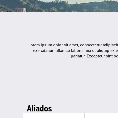
Lorem ipsum dolor sit amet, consectetur adipisci
exercitation ullamco laboris nisi ut aliquip ex
pariatur. Excepteur sint o
Aliados