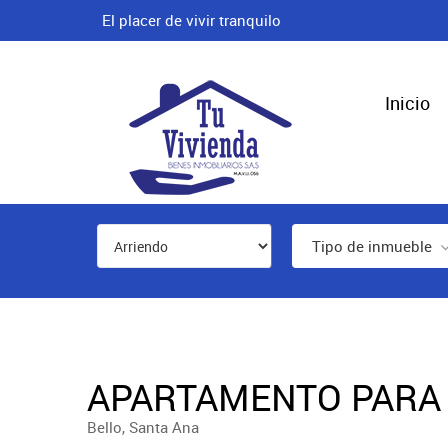
El placer de vivir tranquilo
Inicio
Tipo de inmueble
APARTAMENTO PARA 
Bello, Santa Ana