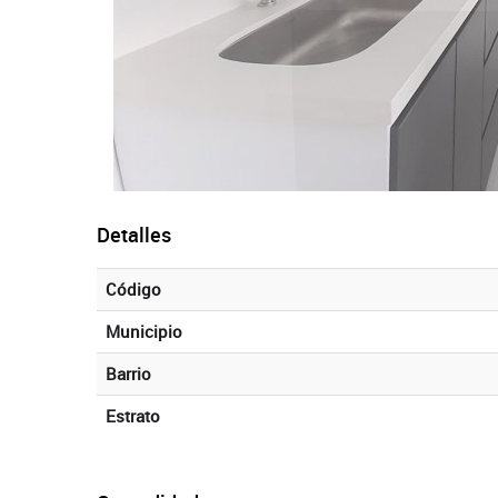
Detalles
Código
Municipio
Barrio
Estrato