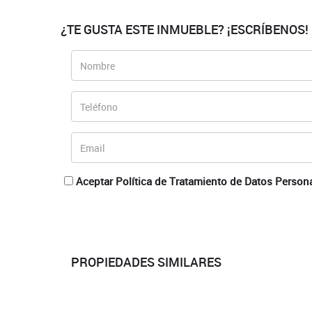
¿TE GUSTA ESTE INMUEBLE? ¡ESCRÍBENOS!
Aceptar Política de Tratamiento de Datos Person
PROPIEDADES SIMILARES