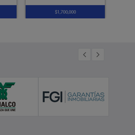
$1,400,000