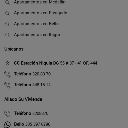
Apartamentos en Medellín
Apartamentos en Envigado
Apartamentos en Bello
Apartamentos en Itagui
Ubicanos
CC Estación Niquia
DG 55 # 37 - 41 OF. 444
Teléfono
320 83 70
Teléfono
448 15 14
Aliado Su Vivienda
Teléfono
3208370
Bello
305 397 6790