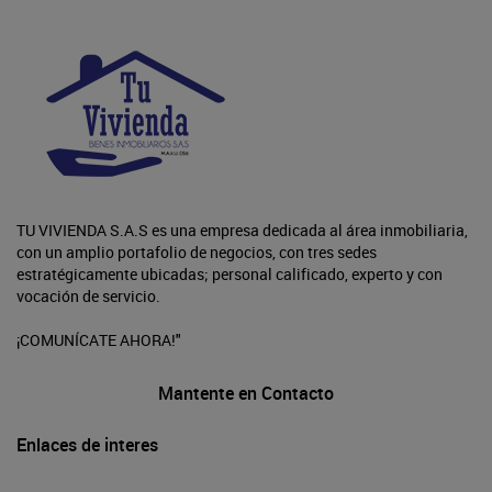
TU VIVIENDA S.A.S es una empresa dedicada al área inmobiliaria,
con un amplio portafolio de negocios, con tres sedes
estratégicamente ubicadas; personal calificado, experto y con
vocación de servicio.
¡COMUNÍCATE AHORA!"
Mantente en Contacto
Enlaces de interes