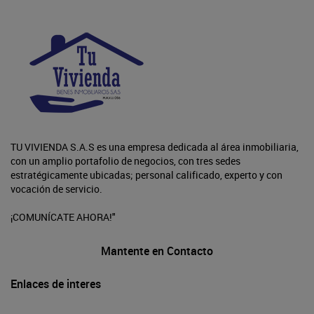
TU VIVIENDA S.A.S es una empresa dedicada al área inmobiliaria,
con un amplio portafolio de negocios, con tres sedes
estratégicamente ubicadas; personal calificado, experto y con
vocación de servicio.
¡COMUNÍCATE AHORA!"
Mantente en Contacto
Enlaces de interes