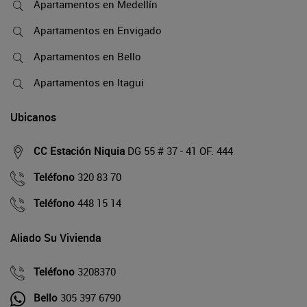
Apartamentos en Medellín
Apartamentos en Envigado
Apartamentos en Bello
Apartamentos en Itagui
Ubicanos
CC Estación Niquia
DG 55 # 37 - 41 OF. 444
Teléfono
320 83 70
Teléfono
448 15 14
Aliado Su Vivienda
Teléfono
3208370
Bello
305 397 6790