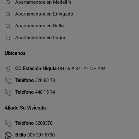
Apartamentos en Medellín
Apartamentos en Envigado
Apartamentos en Bello
Apartamentos en Itagui
Ubicanos
CC Estación Niquia
DG 55 # 37 - 41 OF. 444
Teléfono
320 83 70
Teléfono
448 15 14
Aliado Su Vivienda
Teléfono
3208370
Bello
305 397 6790