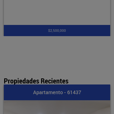
$7,900,000
Propiedades Recientes
Apartamento - 61436