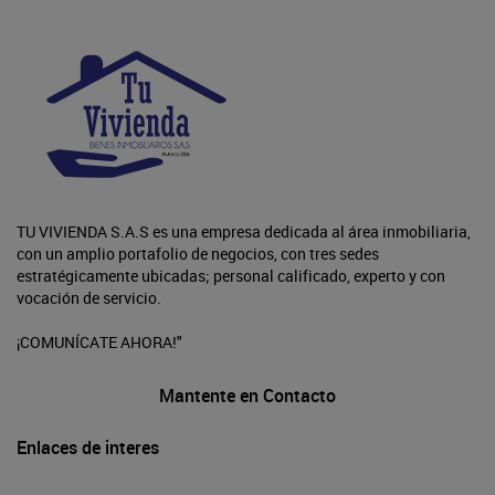
TU VIVIENDA S.A.S es una empresa dedicada al área inmobiliaria,
con un amplio portafolio de negocios, con tres sedes
estratégicamente ubicadas; personal calificado, experto y con
vocación de servicio.
¡COMUNÍCATE AHORA!"
Mantente en Contacto
Enlaces de interes