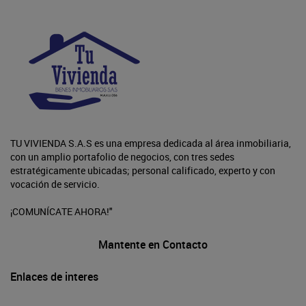
TU VIVIENDA S.A.S es una empresa dedicada al área inmobiliaria,
con un amplio portafolio de negocios, con tres sedes
estratégicamente ubicadas; personal calificado, experto y con
vocación de servicio.
¡COMUNÍCATE AHORA!"
Mantente en Contacto
Enlaces de interes