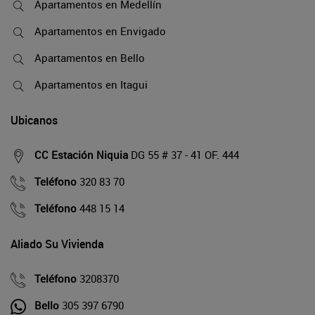
Apartamentos en Medellín
Apartamentos en Envigado
Apartamentos en Bello
Apartamentos en Itagui
Ubicanos
CC Estación Niquia
DG 55 # 37 - 41 OF. 444
Teléfono
320 83 70
Teléfono
448 15 14
Aliado Su Vivienda
Teléfono
3208370
Bello
305 397 6790