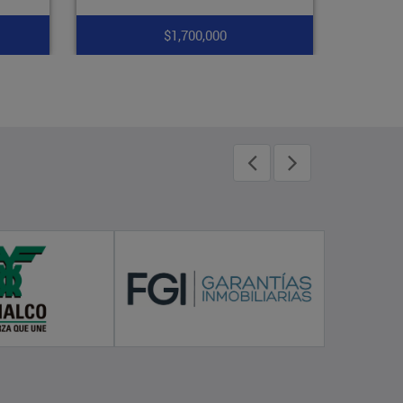
$1,400,000