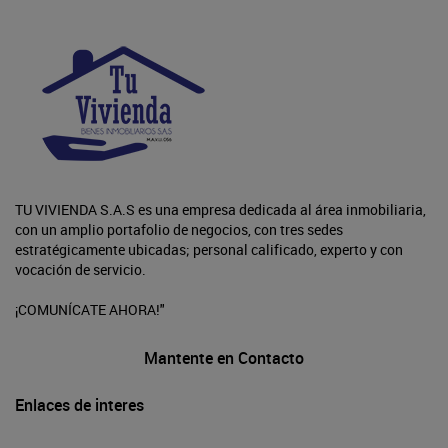
TU VIVIENDA S.A.S es una empresa dedicada al área inmobiliaria,
con un amplio portafolio de negocios, con tres sedes
estratégicamente ubicadas; personal calificado, experto y con
vocación de servicio.
¡COMUNÍCATE AHORA!"
Mantente en Contacto
Enlaces de interes