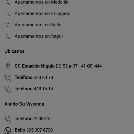
Apartamentos en Medellín
Apartamentos en Envigado
Apartamentos en Bello
Apartamentos en Itagui
Ubicanos
CC Estación Niquia
DG 55 # 37 - 41 OF. 444
Teléfono
320 83 70
Teléfono
448 15 14
Aliado Su Vivienda
Teléfono
3208370
Bello
305 397 6790