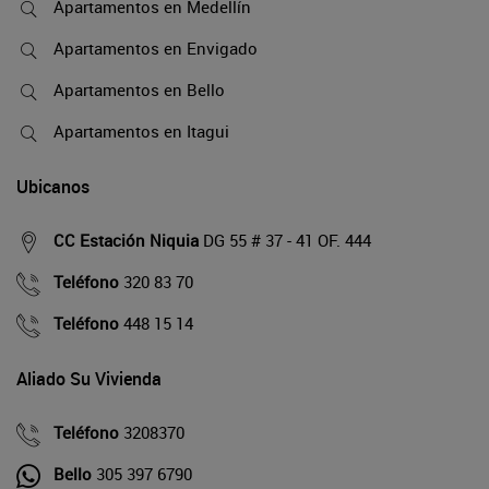
Apartamentos en Medellín
Apartamentos en Envigado
Apartamentos en Bello
Apartamentos en Itagui
Ubicanos
CC Estación Niquia
DG 55 # 37 - 41 OF. 444
Teléfono
320 83 70
Teléfono
448 15 14
Aliado Su Vivienda
Teléfono
3208370
Bello
305 397 6790