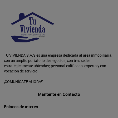
TU VIVIENDA S.A.S es una empresa dedicada al área inmobiliaria,
con un amplio portafolio de negocios, con tres sedes
estratégicamente ubicadas; personal calificado, experto y con
vocación de servicio.
¡COMUNÍCATE AHORA!"
Mantente en Contacto
Enlaces de interes